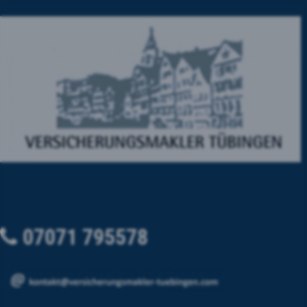
07071 795578