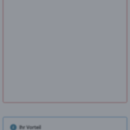
Ihr Vorteil