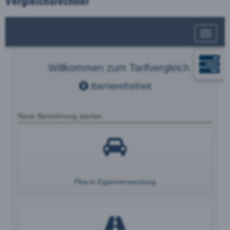
Vergleichsrechner