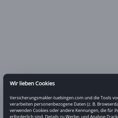
Wir lieben Cookies
Versicherungsmakler-tuebingen.com und die Tools von
verarbeiten personenbezogene Daten (z. B. Browserda
verwenden Cookies oder andere Kennungen, die für ih
erforderlich sind. Details zu Werbe- und Analyse-Track